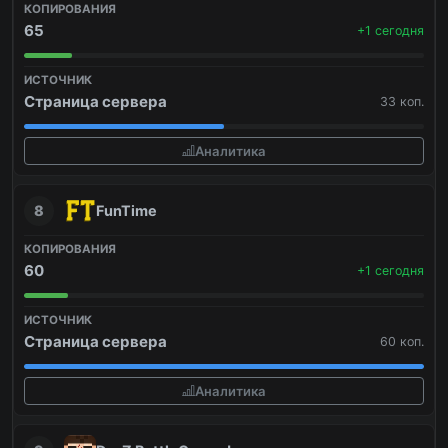
65
+1 сегодня
Страница сервера
33 коп.
Аналитика
8
FunTime
60
+1 сегодня
Страница сервера
60 коп.
Аналитика