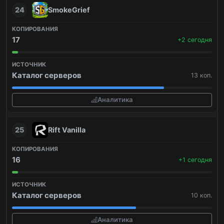
24
SmokeGrief
17
+2 сегодня
Каталог серверов
13 коп.
Аналитика
25
Rift Vanilla
16
+1 сегодня
Каталог серверов
10 коп.
Аналитика