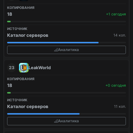
18
+1 сегодня
Каталог серверов
14 коп.
Аналитика
23
LeakWorld
18
+0 сегодня
Каталог серверов
11 коп.
Аналитика