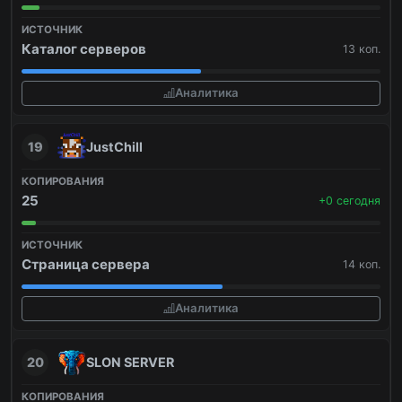
Каталог серверов
13 коп.
Аналитика
19
JustChill
25
+0 сегодня
Страница сервера
14 коп.
Аналитика
20
SLON SERVER