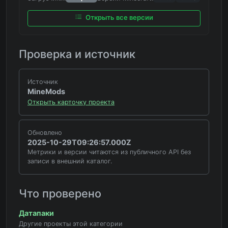
Открыть все версии
Проверка и источник
Источник
MineMods
Открыть карточку проекта
Обновлено
2025-10-29T09:26:57.000Z
Метрики и версии читаются из публичного API без
записи в внешний каталог.
Что проверено
Датапаки
Другие проекты этой категории