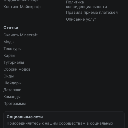
Политика
Хостинг Майнкрафт
конфиденциальности
Правила приема платежей
Описание услуг
Статьи
Скачать Minecraft
Моды
Текстуры
Карты
Туториалы
Сборки модов
Сиды
Шейдеры
Датапаки
Команды
Программы
Социальные сети
Присоединяйтесь к нашим сообществам в социальных