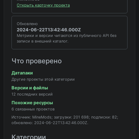
Открыть карточку проекта
Обновлено
2024-06-22T13:42:46.000Z
Метрики и версии читаются из публичного API без
записи в внешний каталог.
Что проверено
Датапаки
Другие проекты этой категории
Версии и файлы
12 последних версий
Похожие ресурсы
6 связанных проектов
Источник: MineMods; загрузки: 201 698; подписки: 82;
обновлено: 2024-06-22T13:42:46.000Z.
Категории