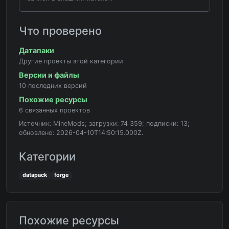
Что проверено
Датапаки
Другие проекты этой категории
Версии и файлы
10 последних версий
Похожие ресурсы
6 связанных проектов
Источник: MineMods; загрузки: 74 359; подписки: 13;
обновлено: 2026-04-10T14:50:15.000Z.
Категории
datapack
forge
Похожие ресурсы