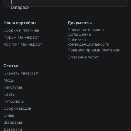
Наши партнёры
Документы
Пользовательское
Сборки и плагины
соглашение
Форум Майнкрафт
Политика
Хостинг Майнкрафт
конфиденциальности
Правила приема платежей
Описание услуг
Статьи
Скачать Minecraft
Моды
Текстуры
Карты
Туториалы
Сборки модов
Сиды
Шейдеры
Датапаки