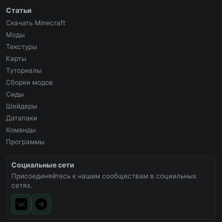
Статьи
Скачать Minecraft
Моды
Текстуры
Карты
Туториалы
Сборки модов
Сиды
Шейдеры
Датапаки
Команды
Программы
Социальные сети
Присоединяйтесь к нашим сообществам в социальных
сетях.