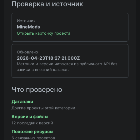
Проверка и источник
Источник
MineMods
Открыть карточку проекта
Обновлено
2026-04-23T18:27:21.000Z
Метрики и версии читаются из публичного API без
записи в внешний каталог.
Что проверено
Датапаки
Другие проекты этой категории
Версии и файлы
12 последних версий
Похожие ресурсы
6 связанных проектов