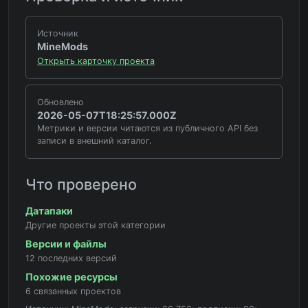
Источник
MineMods
Открыть карточку проекта
Обновлено
2026-05-07T18:25:57.000Z
Метрики и версии читаются из публичного API без
записи в внешний каталог.
Что проверено
Датапаки
Другие проекты этой категории
Версии и файлы
12 последних версий
Похожие ресурсы
6 связанных проектов