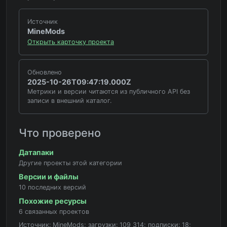
Источник
MineMods
Открыть карточку проекта
Обновлено
2025-10-26T09:47:19.000Z
Метрики и версии читаются из публичного API без
записи в внешний каталог.
Что проверено
Датапаки
Другие проекты этой категории
Версии и файлы
10 последних версий
Похожие ресурсы
6 связанных проектов
Источник: MineMods; загрузки: 109 314; подписки: 18;