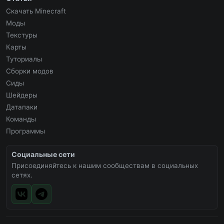
Скачать Minecraft
Моды
Текстуры
Карты
Туториалы
Сборки модов
Сиды
Шейдеры
Датапаки
Команды
Программы
Социальные сети
Присоединяйтесь к нашим сообществам в социальных
сетях.