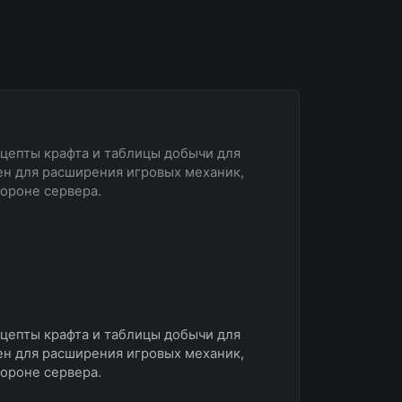
цепты крафта и таблицы добычи для
ен для расширения игровых механик,
тороне сервера.
цепты крафта и таблицы добычи для
ен для расширения игровых механик,
тороне сервера.