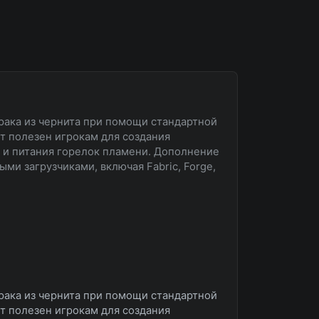
рака из чернита при помощи стандартной
ет полезен игрокам для создания
 и питания горелок пламени. Дополнение
ми загрузчиками, включая Fabric, Forge,
рака из чернита при помощи стандартной
ет полезен игрокам для создания