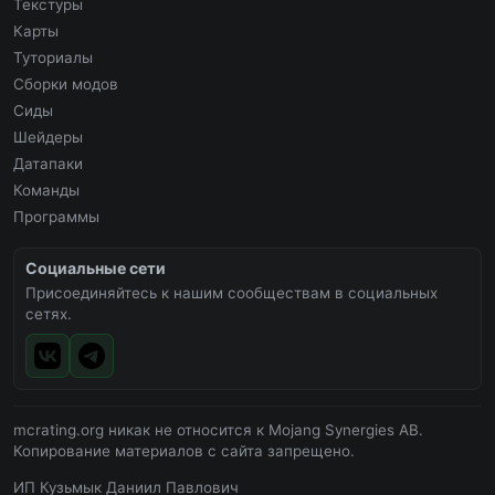
Текстуры
Карты
Туториалы
Сборки модов
Сиды
Шейдеры
Датапаки
Команды
Программы
Социальные сети
Присоединяйтесь к нашим сообществам в социальных
сетях.
mcrating.org никак не относится к Mojang Synergies AB.
Копирование материалов с сайта запрещено.
ИП Кузьмык Даниил Павлович