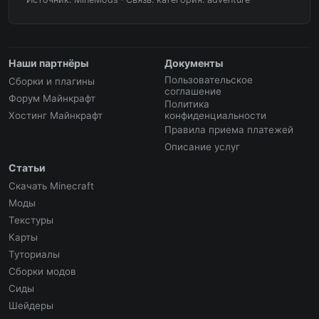
Наши партнёры
Документы
Пользовательское
Сборки и плагины
соглашение
Форум Майнкрафт
Политика
Хостинг Майнкрафт
конфиденциальности
Правила приема платежей
Описание услуг
Статьи
Скачать Minecraft
Моды
Текстуры
Карты
Туториалы
Сборки модов
Сиды
Шейдеры