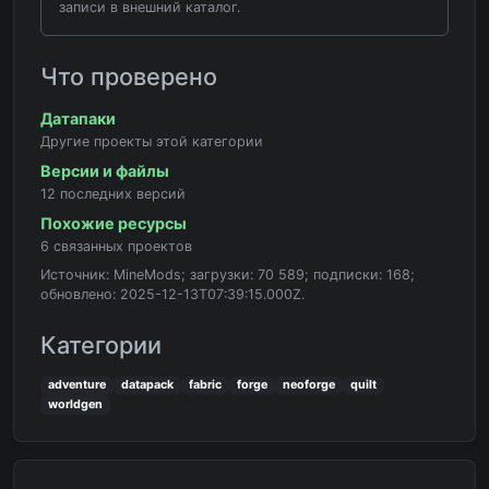
записи в внешний каталог.
Что проверено
Датапаки
Другие проекты этой категории
Версии и файлы
12 последних версий
Похожие ресурсы
6 связанных проектов
Источник: MineMods; загрузки: 70 589; подписки: 168;
обновлено: 2025-12-13T07:39:15.000Z.
Категории
adventure
datapack
fabric
forge
neoforge
quilt
worldgen