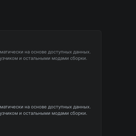
оматически на основе доступных данных.
рузчиком и остальными модами сборки.
оматически на основе доступных данных.
рузчиком и остальными модами сборки.