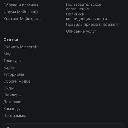
Пользовательское
Сборки и плагины
соглашение
Форум Майнкрафт
Политика
Хостинг Майнкрафт
конфиденциальности
Правила приема платежей
Описание услуг
Статьи
Скачать Minecraft
Моды
Текстуры
Карты
Туториалы
Сборки модов
Сиды
Шейдеры
Датапаки
Команды
Программы