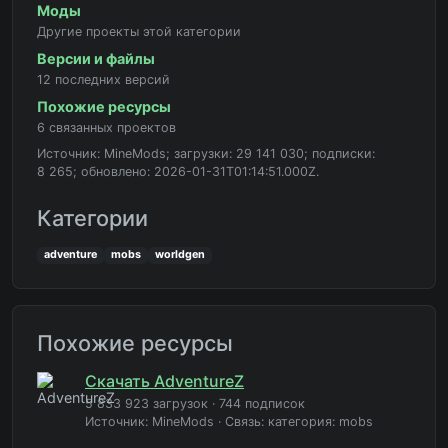
Моды
Другие проекты этой категории
Версии и файлы
12 последних версий
Похожие ресурсы
6 связанных проектов
Источник: MineMods; загрузки: 29 141 030; подписки:
8 265; обновлено: 2026-01-31T01:14:51.000Z.
Категории
adventure
mobs
worldgen
Похожие ресурсы
Скачать AdventureZ
5 833 923 загрузок
·
744 подписок
Источник: MineMods
·
Связь: категория: mobs