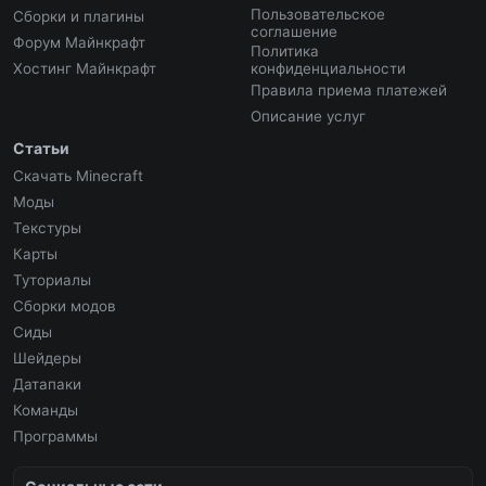
Пользовательское
Сборки и плагины
соглашение
Форум Майнкрафт
Политика
Хостинг Майнкрафт
конфиденциальности
Правила приема платежей
Описание услуг
Статьи
Скачать Minecraft
Моды
Текстуры
Карты
Туториалы
Сборки модов
Сиды
Шейдеры
Датапаки
Команды
Программы