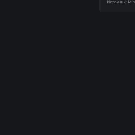
Источник: Mi