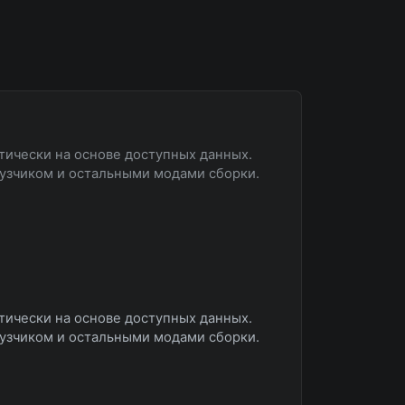
тически на основе доступных данных.
рузчиком и остальными модами сборки.
тически на основе доступных данных.
рузчиком и остальными модами сборки.