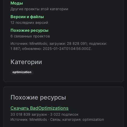
Моды
Другие проекты этой категории
Версии и файлы
12 последних версий
Похожие ресурсы
6 связанных проектов
Источник: MineMods; загрузки: 28 828 091; подписки:
1 887; обновлено: 2025-01-24T01:04:56.000Z.
Категории
optimization
Похожие ресурсы
Скачать BadOptimizations
33 018 839 загрузок
·
3 022 подписок
Источник: MineMods
·
Связь: категория: optimization