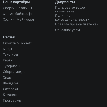
Наши партнёры
Документы
Пользовательское
Сборки и плагины
соглашение
Форум Майнкрафт
Политика
Хостинг Майнкрафт
конфиденциальности
Правила приема платежей
Описание услуг
Статьи
Скачать Minecraft
Моды
Текстуры
Карты
Туториалы
Сборки модов
Сиды
Шейдеры
Датапаки
Команды
Программы