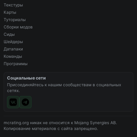
Текстуры
Карты
Туториалы
Сборки модов
Сиды
Шейдеры
Датапаки
Команды
Программы
Социальные сети
Присоединяйтесь к нашим сообществам в социальных
сетях.
mcrating.org никак не относится к Mojang Synergies AB.
Копирование материалов с сайта запрещено.