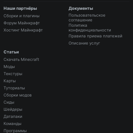
Наши партнёры
Документы
Пользовательское
Сборки и плагины
соглашение
Форум Майнкрафт
Политика
Хостинг Майнкрафт
конфиденциальности
Правила приема платежей
Описание услуг
Статьи
Скачать Minecraft
Моды
Текстуры
Карты
Туториалы
Сборки модов
Сиды
Шейдеры
Датапаки
Команды
Программы