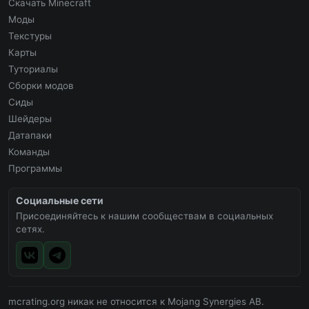
Скачать Minecraft
Моды
Текстуры
Карты
Туториалы
Сборки модов
Сиды
Шейдеры
Датапаки
Команды
Программы
Социальные сети
Присоединяйтесь к нашим сообществам в социальных
сетях.
mcrating.org никак не относится к Mojang Synergies AB.