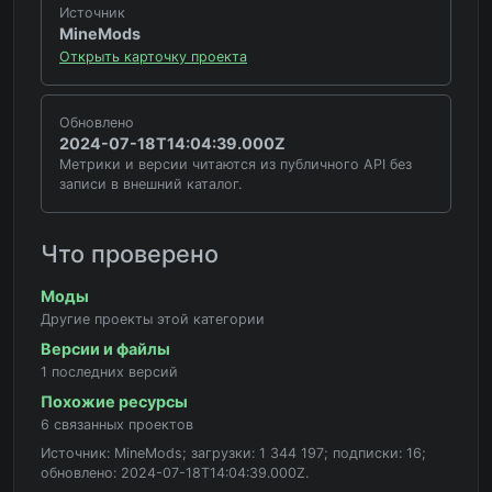
Источник
MineMods
Открыть карточку проекта
Обновлено
2024-07-18T14:04:39.000Z
Метрики и версии читаются из публичного API без
записи в внешний каталог.
Что проверено
Моды
Другие проекты этой категории
Версии и файлы
1 последних версий
Похожие ресурсы
6 связанных проектов
Источник: MineMods; загрузки: 1 344 197; подписки: 16;
обновлено: 2024-07-18T14:04:39.000Z.