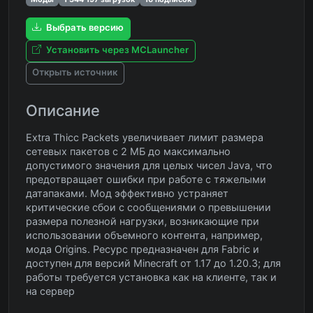
Выбрать версию
Установить через MCLauncher
Открыть источник
Описание
Extra Thicc Packets увеличивает лимит размера
сетевых пакетов с 2 МБ до максимально
допустимого значения для целых чисел Java, что
предотвращает ошибки при работе с тяжелыми
датапаками. Мод эффективно устраняет
критические сбои с сообщениями о превышении
размера полезной нагрузки, возникающие при
использовании объемного контента, например,
мода Origins. Ресурс предназначен для Fabric и
доступен для версий Minecraft от 1.17 до 1.20.3; для
работы требуется установка как на клиенте, так и
на сервер