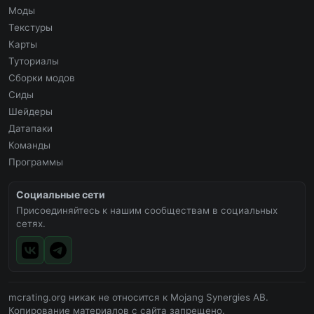
Моды
Текстуры
Карты
Туториалы
Сборки модов
Сиды
Шейдеры
Датапаки
Команды
Программы
Социальные сети
Присоединяйтесь к нашим сообществам в социальных
сетях.
mcrating.org никак не относится к Mojang Synergies AB.
Копирование материалов с сайта запрещено.