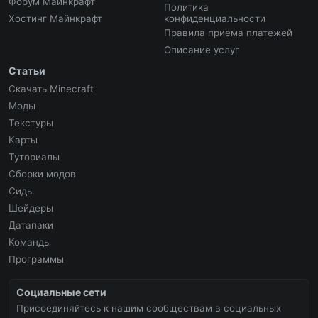
Форум Майнкрафт
Политика
Хостинг Майнкрафт
конфиденциальности
Правила приема платежей
Описание услуг
Статьи
Скачать Minecraft
Моды
Текстуры
Карты
Туториалы
Сборки модов
Сиды
Шейдеры
Датапаки
Команды
Программы
Социальные сети
Присоединяйтесь к нашим сообществам в социальных