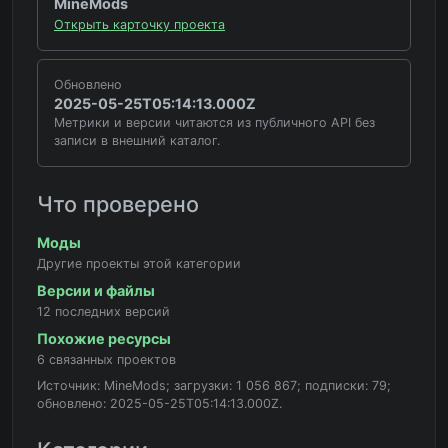
MineMods
Открыть карточку проекта
Обновлено
2025-05-25T05:14:13.000Z
Метрики и версии читаются из публичного API без
записи в внешний каталог.
Что проверено
Моды
Другие проекты этой категории
Версии и файлы
12 последних версий
Похожие ресурсы
6 связанных проектов
Источник: MineMods; загрузки: 1 056 867; подписки: 79;
обновлено: 2025-05-25T05:14:13.000Z.