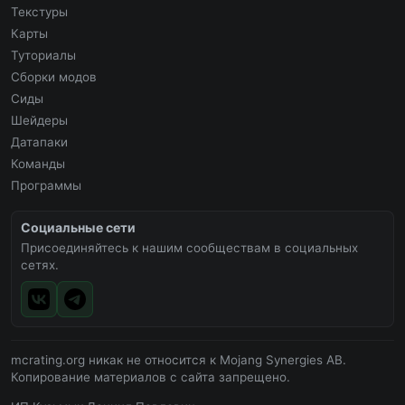
Текстуры
Карты
Туториалы
Сборки модов
Сиды
Шейдеры
Датапаки
Команды
Программы
Социальные сети
Присоединяйтесь к нашим сообществам в социальных
сетях.
mcrating.org никак не относится к Mojang Synergies AB.
Копирование материалов с сайта запрещено.