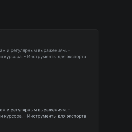
гам и регулярным выражениям. -
 курсора. - Инструменты для экспорта
гам и регулярным выражениям. -
 курсора. - Инструменты для экспорта