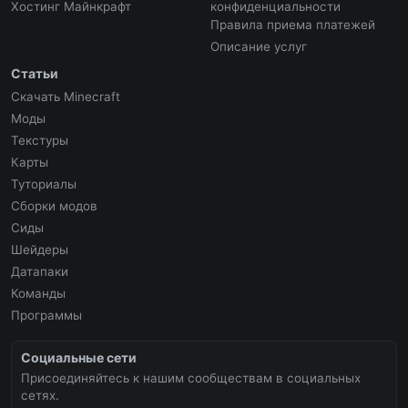
Хостинг Майнкрафт
конфиденциальности
Правила приема платежей
Описание услуг
Статьи
Скачать Minecraft
Моды
Текстуры
Карты
Туториалы
Сборки модов
Сиды
Шейдеры
Датапаки
Команды
Программы
Социальные сети
Присоединяйтесь к нашим сообществам в социальных
сетях.