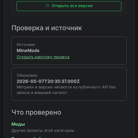
Открыть все версии
Проверка и источник
Источник
MineMods
Открыть карточку проекта
Обновлено
2026-05-07T20:35:37.000Z
Метрики и версии читаются из публичного API без
записи в внешний каталог.
Что проверено
Моды
Другие проекты этой категории