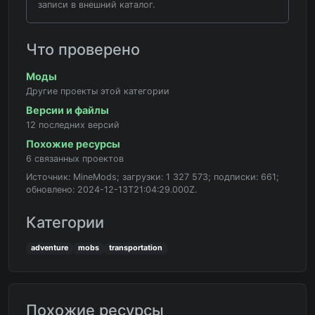
записи в внешний каталог.
Что проверено
Моды
Другие проекты этой категории
Версии и файлы
12 последних версий
Похожие ресурсы
6 связанных проектов
Источник: MineMods; загрузки: 1 327 573; подписки: 661;
обновлено: 2024-12-13T21:04:29.000Z.
Категории
adventure
mobs
transportation
Похожие ресурсы