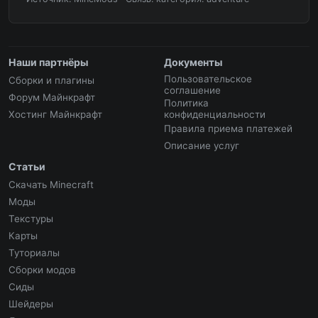
Наши партнёры
Документы
Пользовательское
Сборки и плагины
соглашение
Форум Майнкрафт
Политика
Хостинг Майнкрафт
конфиденциальности
Правила приема платежей
Описание услуг
Статьи
Скачать Minecraft
Моды
Текстуры
Карты
Туториалы
Сборки модов
Сиды
Шейдеры