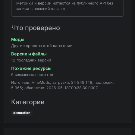
Метрики и версии читаются из публичного API без
записи в внешний каталог.
Что проверено
Моды
Другие проекты этой категории
Версии и файлы
12 последних версий
Похожие ресурсы
6 связанных проектов
Источник: MineMods; загрузки: 24 849 146; подписки:
5 965; обновлено: 2026-06-18T09:28:30.000Z.
Категории
decoration