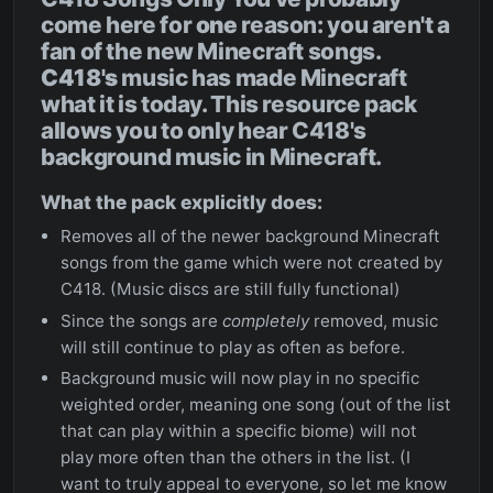
come here for
one
reason: you aren't a
fan of the new Minecraft songs.
C418's
music has made Minecraft
what it is today. This resource pack
allows you to only hear C418's
background music in Minecraft.
What the pack explicitly does:
Removes all of the newer background Minecraft
songs from the game which were not created by
C418. (Music discs are still fully functional)
Since the songs are
completely
removed, music
will still continue to play as often as before.
Background music will now play in no specific
weighted order, meaning one song (out of the list
that can play within a specific biome) will not
play more often than the others in the list. (I
want to truly appeal to everyone, so let me know