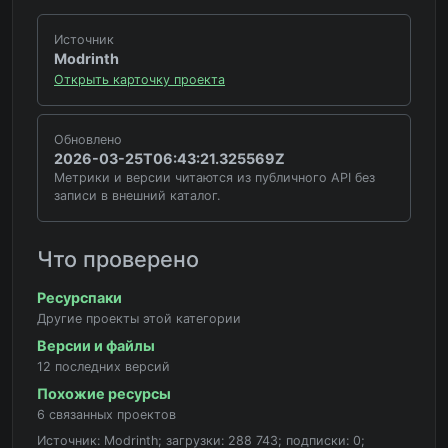
Источник
Modrinth
Открыть карточку проекта
Обновлено
2026-03-25T06:43:21.325569Z
Метрики и версии читаются из публичного API без
записи в внешний каталог.
Что проверено
Ресурспаки
Другие проекты этой категории
Версии и файлы
12 последних версий
Похожие ресурсы
6 связанных проектов
Источник: Modrinth; загрузки: 288 743; подписки: 0;