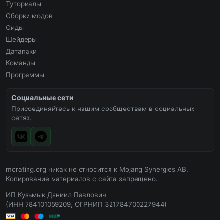
Туториалы
Сборки модов
Сиды
Шейдеры
Датапаки
Команды
Программы
Социальные сети
Присоединяйтесь к нашим сообществам в социальных
сетях.
mcrating.org никак не относится к Mojang Synergies AB.
Копирование материалов с сайта запрещено.
ИП Кузьмык Даниил Павлович
(ИНН 784101059209, ОГРНИП 321784700227944)