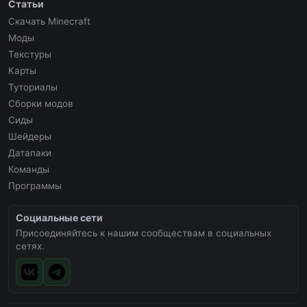
Статьи
Скачать Minecraft
Моды
Текстуры
Карты
Туториалы
Сборки модов
Сиды
Шейдеры
Датапаки
Команды
Программы
Социальные сети
Присоединяйтесь к нашим сообществам в социальных
сетях.