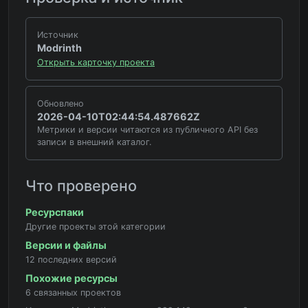
Источник
Modrinth
Открыть карточку проекта
Обновлено
2026-04-10T02:44:54.487662Z
Метрики и версии читаются из публичного API без
записи в внешний каталог.
Что проверено
Ресурспаки
Другие проекты этой категории
Версии и файлы
12 последних версий
Похожие ресурсы
6 связанных проектов