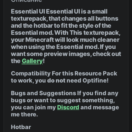
Essential UI Essential UI is a small
texturepack, that changes all buttons
and the hotbar to fit the style of the
Essential mod. With This texturepack,
your Minecraft will look much cleaner
when using the Essential mod. If you
want some preview images, check out
the
Gallery
!
Compatibility For this Resource Pack
to work, you
do not
need Optifine!
Bugs and Suggestions If you find any
bugs or want to suggest something,
you can join my
Discord
and message
me there.
Hotbar