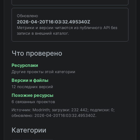
Обновлено
2026-04-20T16:03:32.495340Z
Метрики и версии читаются из публичного API без
записи в внешний каталог.
Что проверено
Ресурспаки
Другие проекты этой категории
Версии и файлы
12 последних версий
Похожие ресурсы
6 связанных проектов
Источник: Modrinth; загрузки: 232 442; подписки: 0;
обновлено: 2026-04-20T16:03:32.495340Z.
Категории