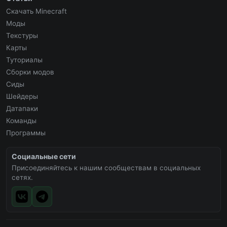
Скачать Minecraft
Моды
Текстуры
Карты
Туториалы
Сборки модов
Сиды
Шейдеры
Датапаки
Команды
Программы
Социальные сети
Присоединяйтесь к нашим сообществам в социальных
сетях.