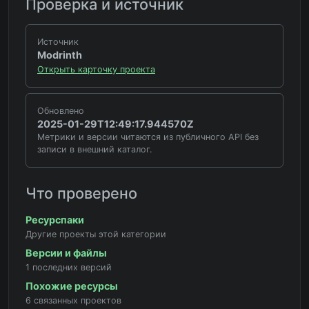
Проверка и источник
Источник
Modrinth
Открыть карточку проекта
Обновлено
2025-01-29T12:49:17.944570Z
Метрики и версии читаются из публичного API без
записи в внешний каталог.
Что проверено
Ресурспаки
Другие проекты этой категории
Версии и файлы
1 последних версий
Похожие ресурсы
6 связанных проектов