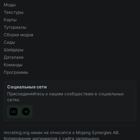
Моды
Текстуры
Карты
Туториалы
Сборки модов
Сиды
Шейдеры
Датапаки
Команды
Программы
Социальные сети
Присоединяйтесь к нашим сообществам в социальных
сетях.
mcrating.org никак не относится к Mojang Synergies AB.
Копирование материалов с сайта запрещено.