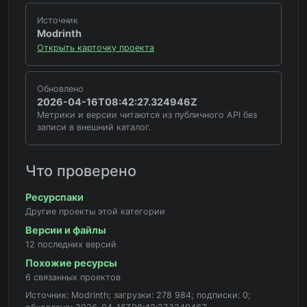
Источник
Modrinth
Открыть карточку проекта
Обновлено
2026-04-16T08:42:27.324946Z
Метрики и версии читаются из публичного API без
записи в внешний каталог.
Что проверено
Ресурспаки
Другие проекты этой категории
Версии и файлы
12 последних версий
Похожие ресурсы
6 связанных проектов
Источник: Modrinth; загрузки: 278 984; подписки: 0;