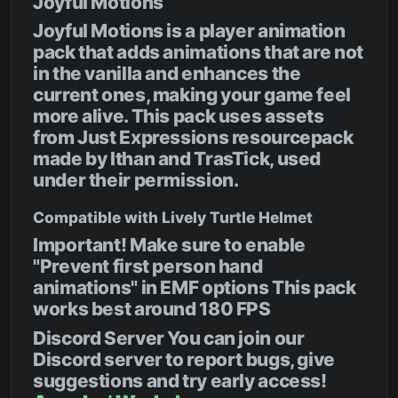
Joyful Motions
Joyful Motions is a player animation
pack that adds animations that are not
in the vanilla and enhances the
current ones, making your game feel
more alive. This pack uses assets
from Just Expressions resourcepack
made by Ithan and TrasTick, used
under their permission.
Compatible with Lively Turtle Helmet
Important! Make sure to enable
"Prevent first person hand
animations" in EMF options This pack
works best around 180 FPS
Discord Server You can join our
Discord server to report bugs, give
suggestions and try early access!