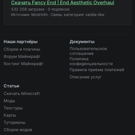
Скачать Fancy End | End Aesthetic Overhaul
532 258 загрузок
·
0 подписок
Источник: Modrinth
·
Связь: категория: vanilla-like
Наши партнёры
Документы
Пользовательское
Сборки и плагины
соглашение
Форум Майнкрафт
Политика
Хостинг Майнкрафт
конфиденциальности
Правила приема платежей
Описание услуг
Статьи
Скачать Minecraft
Моды
Текстуры
Карты
Туториалы
Сборки модов