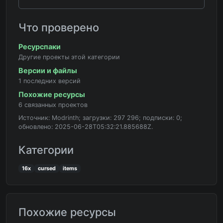
Что проверено
Ресурспаки
Другие проекты этой категории
Версии и файлы
1 последних версий
Похожие ресурсы
6 связанных проектов
Источник: Modrinth; загрузки: 297 296; подписки: 0;
обновлено: 2025-06-28T05:32:21.885688Z.
Категории
16x
cursed
items
Похожие ресурсы