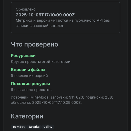
Обновлено
2025-10-05T17:10:09.000Z
Метрики и версии читаются из публичного API без
записи в внешний каталог.
Что проверено
Ресурспаки
Другие проекты этой категории
Версии и файлы
5 последних версий
Похожие ресурсы
6 связанных проектов
Источник: MineMods; загрузки: 911 620; подписки: 238;
обновлено: 2025-10-05T17:10:09.000Z.
Категории
combat
tweaks
utility