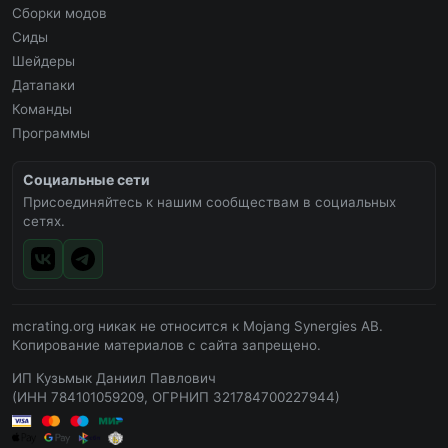
Сборки модов
Сиды
Шейдеры
Датапаки
Команды
Программы
Социальные сети
Присоединяйтесь к нашим сообществам в социальных
сетях.
mcrating.org никак не относится к Mojang Synergies AB.
Копирование материалов с сайта запрещено.
ИП Кузьмык Даниил Павлович
(ИНН 784101059209, ОГРНИП 321784700227944)