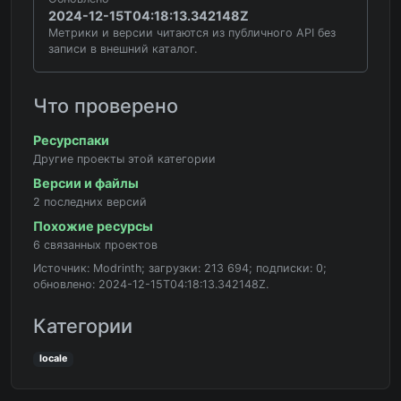
2024-12-15T04:18:13.342148Z
Метрики и версии читаются из публичного API без
записи в внешний каталог.
Что проверено
Ресурспаки
Другие проекты этой категории
Версии и файлы
2 последних версий
Похожие ресурсы
6 связанных проектов
Источник: Modrinth; загрузки: 213 694; подписки: 0;
обновлено: 2024-12-15T04:18:13.342148Z.
Категории
locale