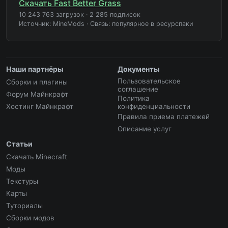
Скачать Fast Better Grass
10 243 763 загрузок
·
2 285 подписок
Источник: MineMods
·
Связь: популярное в ресурспаки
Наши партнёры
Документы
Пользовательское
Сборки и плагины
соглашение
Форум Майнкрафт
Политика
Хостинг Майнкрафт
конфиденциальности
Правила приема платежей
Описание услуг
Статьи
Скачать Minecraft
Моды
Текстуры
Карты
Туториалы
Сборки модов