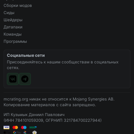
Сборки модов
Сиды
Шейдеры
Датапаки
Команды
Программы
Социальные сети
Присоединяйтесь к нашим сообществам в социальных
сетях.
mcrating.org никак не относится к Mojang Synergies AB.
Копирование материалов с сайта запрещено.
ИП Кузьмык Даниил Павлович
(ИНН 784101059209, ОГРНИП 321784700227944)