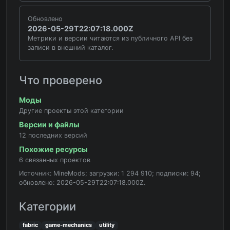
Обновлено
2026-05-29T22:07:18.000Z
Метрики и версии читаются из публичного API без
записи в внешний каталог.
Что проверено
Моды
Другие проекты этой категории
Версии и файлы
12 последних версий
Похожие ресурсы
6 связанных проектов
Источник: MineMods; загрузки: 1 294 910; подписки: 94;
обновлено: 2026-05-29T22:07:18.000Z.
Категории
fabric
game-mechanics
utility