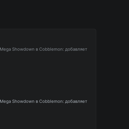
 Mega Showdown в Cobblemon: добавляет
 Mega Showdown в Cobblemon: добавляет