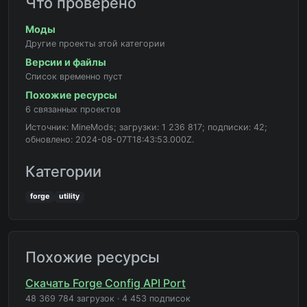
Что проверено
Моды
Другие проекты этой категории
Версии и файлы
Список временно пуст
Похожие ресурсы
6 связанных проектов
Источник: MineMods; загрузки: 1 236 817; подписки: 42;
обновлено: 2024-08-07T18:43:53.000Z.
Категории
forge
utility
Похожие ресурсы
Скачать Forge Config API Port
48 369 784 загрузок
·
4 453 подписок