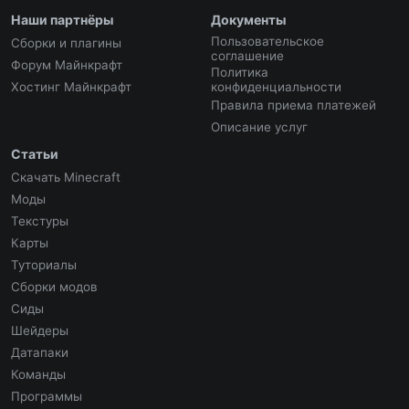
Наши партнёры
Документы
Пользовательское
Сборки и плагины
соглашение
Форум Майнкрафт
Политика
Хостинг Майнкрафт
конфиденциальности
Правила приема платежей
Описание услуг
Статьи
Скачать Minecraft
Моды
Текстуры
Карты
Туториалы
Сборки модов
Сиды
Шейдеры
Датапаки
Команды
Программы