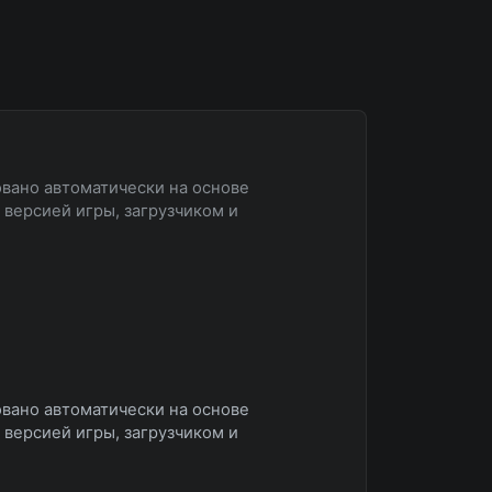
овано автоматически на основе
версией игры, загрузчиком и
овано автоматически на основе
версией игры, загрузчиком и