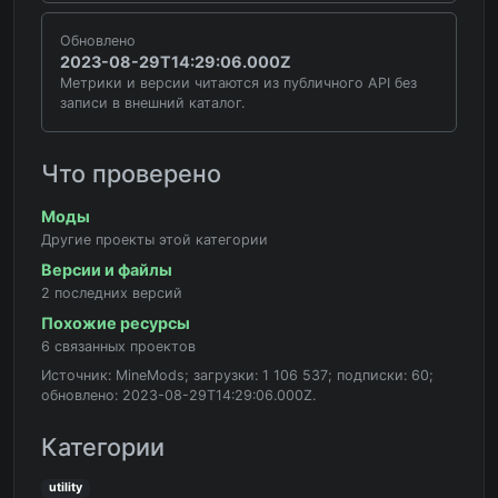
Обновлено
2023-08-29T14:29:06.000Z
Метрики и версии читаются из публичного API без
записи в внешний каталог.
Что проверено
Моды
Другие проекты этой категории
Версии и файлы
2 последних версий
Похожие ресурсы
6 связанных проектов
Источник: MineMods; загрузки: 1 106 537; подписки: 60;
обновлено: 2023-08-29T14:29:06.000Z.
Категории
utility