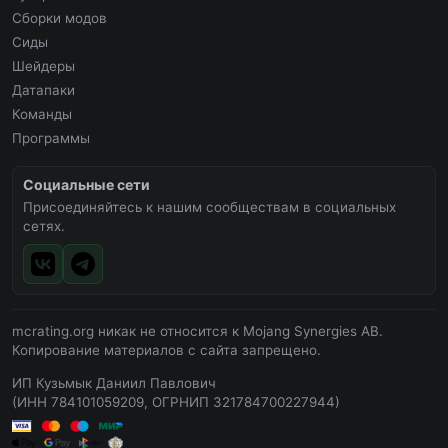
Сборки модов
Сиды
Шейдеры
Датапаки
Команды
Программы
Социальные сети
Присоединяйтесь к нашим сообществам в социальных
сетях.
mcrating.org никак не относится к Mojang Synergies AB.
Копирование материалов с сайта запрещено.
ИП Кузьмык Даниил Павлович
(ИНН 784101059209, ОГРНИП 321784700227944)