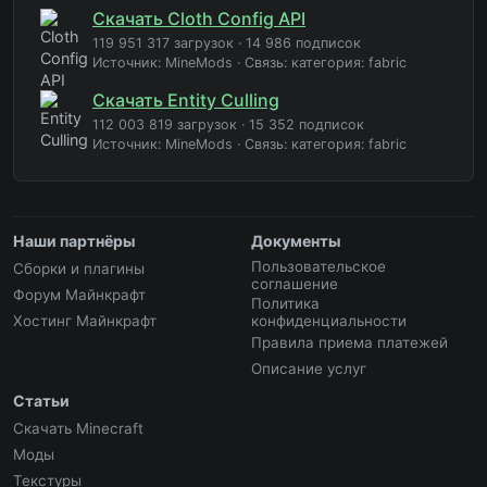
Скачать Cloth Config API
119 951 317 загрузок
·
14 986 подписок
Источник: MineMods
·
Связь: категория: fabric
Скачать Entity Culling
112 003 819 загрузок
·
15 352 подписок
Источник: MineMods
·
Связь: категория: fabric
Наши партнёры
Документы
Пользовательское
Сборки и плагины
соглашение
Форум Майнкрафт
Политика
Хостинг Майнкрафт
конфиденциальности
Правила приема платежей
Описание услуг
Статьи
Скачать Minecraft
Моды
Текстуры