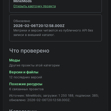
MineMods
Открыть карточку проекта
Обновлено
2026-02-06T20:12:58.000Z
Метрики и версии читаются из публичного API без
записи в внешний каталог.
Что проверено
Моды
Другие проекты этой категории
Версии и файлы
12 последних версий
Похожие ресурсы
6 связанных проектов
Источник: MineMods; загрузки: 1 250 188; подписки: 385;
обновлено: 2026-02-06T20:12:58.000Z.