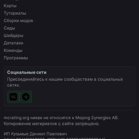
Карты
Туториалы
Сборки модов
Сиды
Шейдеры
Датапаки
Команды
Программы
Социальные сети
Присоединяйтесь к нашим сообществам в социальных
сетях.
mcrating.org никак не относится к Mojang Synergies AB.
Копирование материалов с сайта запрещено.
ИП Кузьмык Даниил Павлович