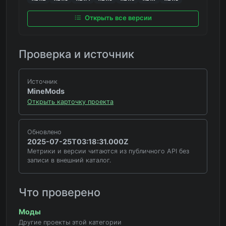
Открыть все версии
Проверка и источник
Источник
MineMods
Открыть карточку проекта
Обновлено
2025-07-25T03:18:31.000Z
Метрики и версии читаются из публичного API без
записи в внешний каталог.
Что проверено
Моды
Другие проекты этой категории