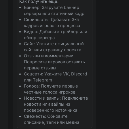
Как получить еще:
Баннер: Загрузите баннер
сервера или статичный кадр
Скриншоты: Добавьте 3-5
кадров игрового процесса
Видео: Добавьте трейлер или
обзор сервера
Сайт: Укажите официальный
сайт или страницу проекта
Отзывы и комментарии:
Попросите игроков оставить
первые отзывы
Соцсети: Укажите VK, Discord
или Telegram
Голоса: Получите первые
честные голоса игроков
Новости и вайпы: Подключите
новости или вайпы из
проверенного источника
Свежесть: Обновите
описание, теги или медиа