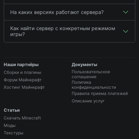
На каких версиях работают сервера?
Как найти сервер с конкретным режимом
игры?
Наши партнёры
Документы
Пользовательское
Сборки и плагины
соглашение
Форум Майнкрафт
Политика
Хостинг Майнкрафт
конфиденциальности
Правила приема платежей
Описание услуг
Статьи
Скачать Minecraft
Моды
Текстуры