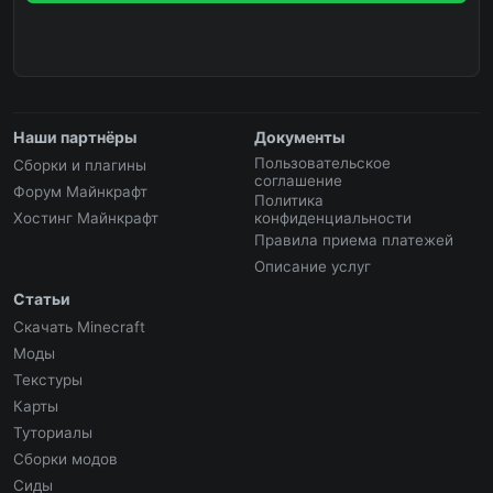
Наши партнёры
Документы
Пользовательское
Сборки и плагины
соглашение
Форум Майнкрафт
Политика
Хостинг Майнкрафт
конфиденциальности
Правила приема платежей
Описание услуг
Статьи
Скачать Minecraft
Моды
Текстуры
Карты
Туториалы
Сборки модов
Сиды