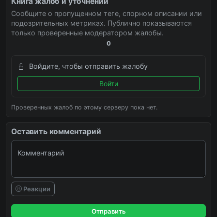
Книга жалоб и уточнений
Сообщите о пропущенном теге, спорном описании или
подозрительных метриках. Публично показываются
только проверенные модератором жалобы.
0
Войдите, чтобы отправить жалобу
Войти
Проверенных жалоб по этому серверу пока нет.
Оставить комментарий
Комментарий
Реакции
Отправить