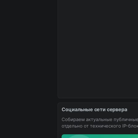
Социальные сети сервера
Собираем актуальные публичные
отдельно от технического IP-блок