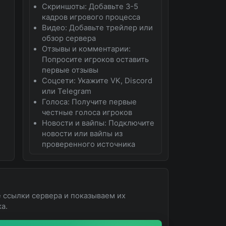
Скриншоты: Добавьте 3-5
кадров игрового процесса
Видео: Добавьте трейлер или
обзор сервера
Отзывы и комментарии:
Попросите игроков оставить
первые отзывы
Соцсети: Укажите VK, Discord
или Telegram
Голоса: Получите первые
честные голоса игроков
Новости и вайпы: Подключите
новости или вайпы из
проверенного источника
 ссылки сервера и показываем их
а.