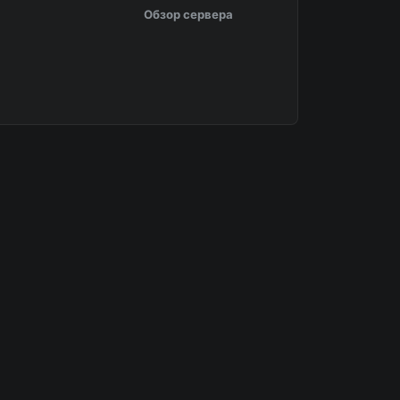
Обзор сервера